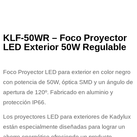
KLF-50WR – Foco Proyector
LED Exterior 50W Regulable
Foco Proyector LED
para exterior en color negro
con potencia de 50W, óptica SMD y un ángulo de
apertura de 120º. Fabricado en aluminio y
protección IP66.
Los proyectores LED para exteriores de
Kadylux
están especialmente diseñadas para lograr un
ahorro energético ofreciendo un producto