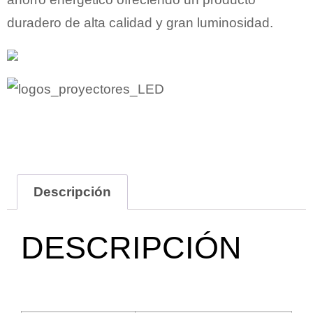
duradero de alta calidad y gran luminosidad.
Descripción
DESCRIPCIÓN