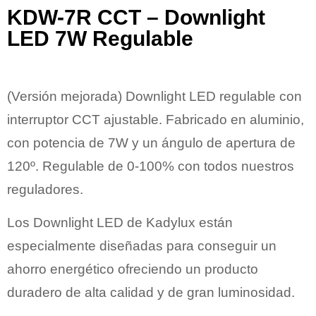
KDW-7R CCT – Downlight
LED 7W Regulable
(Versión mejorada)
Downlight LED
regulable con
interruptor CCT ajustable. Fabricado en aluminio,
con potencia de
7W
y un ángulo de apertura de
120º.
Regulable de 0-100%
con todos nuestros
reguladores.
Los Downlight LED de
Kadylux
están
especialmente diseñadas para conseguir un
ahorro energético ofreciendo un producto
duradero de alta calidad y de gran luminosidad.