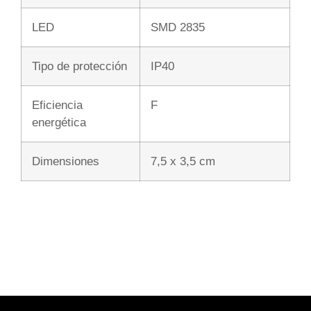
LED
SMD 2835
Tipo de protección
IP40
Eficiencia
F
energética
Dimensiones
7,5 x 3,5 cm