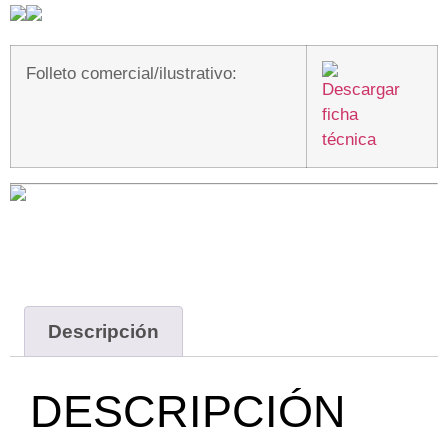
Folleto comercial/ilustrativo:
Descripción
DESCRIPCIÓN