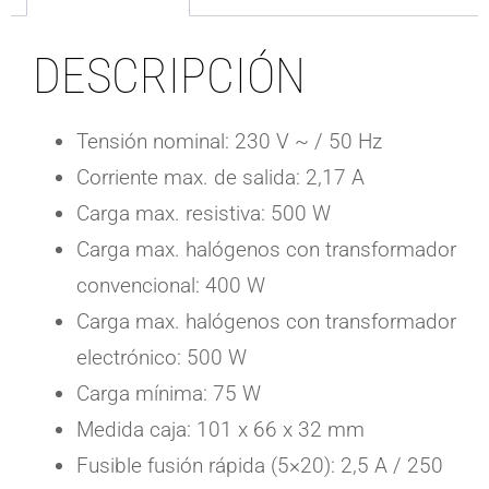
DESCRIPCIÓN
Tensión nominal: 230 V ~ / 50 Hz
Corriente max. de salida: 2,17 A
Carga max. resistiva: 500 W
Carga max. halógenos con transformador
convencional: 400 W
Carga max. halógenos con transformador
electrónico: 500 W
Carga mínima: 75 W
Medida caja: 101 x 66 x 32 mm
Fusible fusión rápida (5×20): 2,5 A / 250